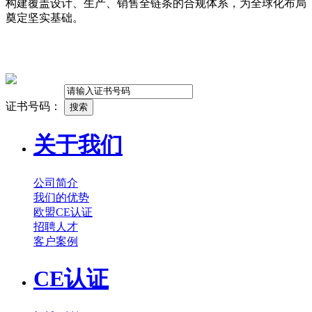
构建覆盖设计、生产、销售全链条的合规体系，为全球化布局
奠定坚实基础。
证书号码：
关于我们
公司简介
我们的优势
欧盟CE认证
招聘人才
客户案例
CE认证