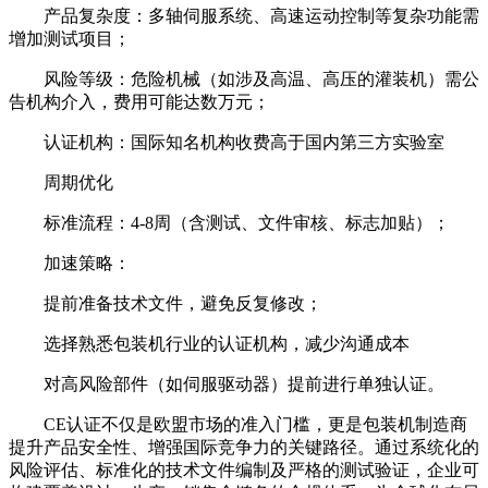
产品复杂度：多轴伺服系统、高速运动控制等复杂功能需
增加测试项目；
风险等级：危险机械（如涉及高温、高压的灌装机）需公
告机构介入，费用可能达数万元；
认证机构：国际知名机构收费高于国内第三方实验室
周期优化
标准流程：4-8周（含测试、文件审核、标志加贴）；
加速策略：
提前准备技术文件，避免反复修改；
选择熟悉包装机行业的认证机构，减少沟通成本
对高风险部件（如伺服驱动器）提前进行单独认证。
CE认证不仅是欧盟市场的准入门槛，更是包装机制造商
提升产品安全性、增强国际竞争力的关键路径。通过系统化的
风险评估、标准化的技术文件编制及严格的测试验证，企业可