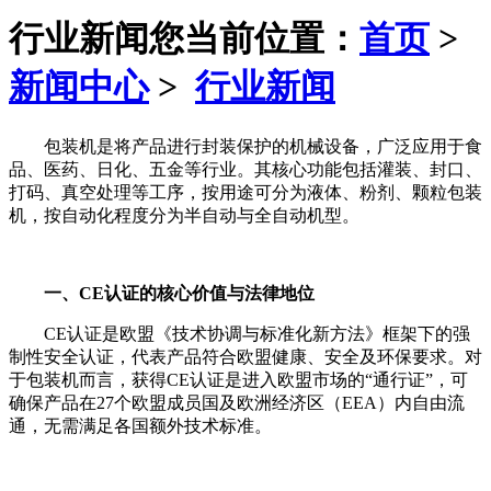
行业新闻
您当前位置：
首页
>
新闻中心
>
行业新闻
包装机是将产品进行封装保护的机械设备，广泛应用于食
品、医药、日化、五金等行业。其核心功能包括灌装、封口、
打码、真空处理等工序，按用途可分为液体、粉剂、颗粒包装
机，按自动化程度分为半自动与全自动机型。
一、CE认证的核心价值与法律地位
CE认证是欧盟《技术协调与标准化新方法》框架下的强
制性安全认证，代表产品符合欧盟健康、安全及环保要求。对
于包装机而言，获得CE认证是进入欧盟市场的“通行证”，可
确保产品在27个欧盟成员国及欧洲经济区（EEA）内自由流
通，无需满足各国额外技术标准。