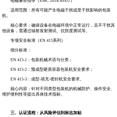
电磁兼容指令（EMC 2014/30/EU）
适用范围：所有可能产生电磁干扰或受干扰影响的包装
机。
核心要求：确保设备在电磁环境中正常运行，且不干扰其
他设备，需通过辐射发射测试、抗扰度测试等。
专项安全标准（EN 415系列）
细分标准：
EN 415-1：包装机械术语与分类；
EN 415-2：预成型硬质容器包装机安全要求；
EN 415-3：成型-填充-密封机安全要求。
核心内容：针对不同类型包装机的机械防护、操作安全、
维护便利性等提出具体技术指标。
三、认证流程：从风险评估到标志加贴