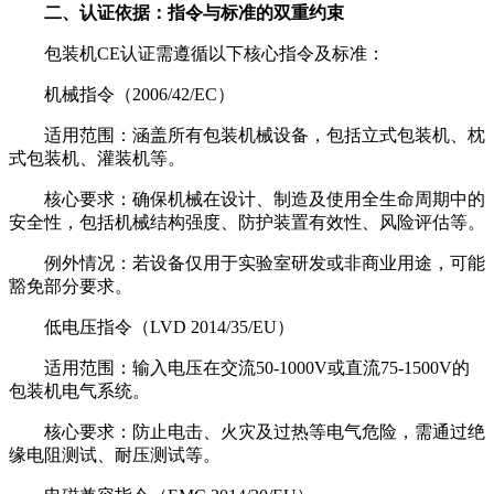
二、认证依据：指令与标准的双重约束
包装机CE认证需遵循以下核心指令及标准：
机械指令（2006/42/EC）
适用范围：涵盖所有包装机械设备，包括立式包装机、枕
式包装机、灌装机等。
核心要求：确保机械在设计、制造及使用全生命周期中的
安全性，包括机械结构强度、防护装置有效性、风险评估等。
例外情况：若设备仅用于实验室研发或非商业用途，可能
豁免部分要求。
低电压指令（LVD 2014/35/EU）
适用范围：输入电压在交流50-1000V或直流75-1500V的
包装机电气系统。
核心要求：防止电击、火灾及过热等电气危险，需通过绝
缘电阻测试、耐压测试等。